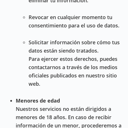
eliminar tu información.
Revocar en cualquier momento tu
consentimiento para el uso de datos.
Solicitar información sobre cómo tus
datos están siendo tratados.
Para ejercer estos derechos, puedes
contactarnos a través de los medios
oficiales publicados en nuestro sitio
web.
Menores de edad
Nuestros servicios no están dirigidos a
menores de 18 años. En caso de recibir
información de un menor, procederemos a