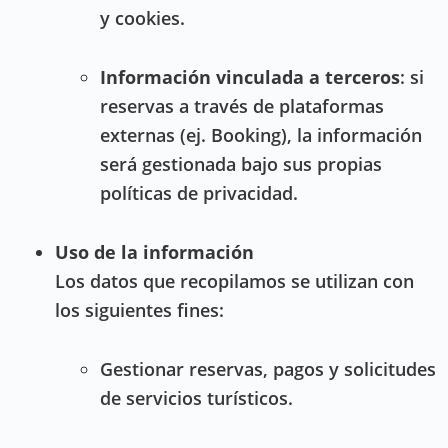
y cookies.
Información vinculada a terceros
: si
reservas a través de plataformas
externas (ej. Booking), la información
será gestionada bajo sus propias
políticas de privacidad.
Uso de la información
Los datos que recopilamos se utilizan con
los siguientes fines:
Gestionar reservas, pagos y solicitudes
de servicios turísticos.