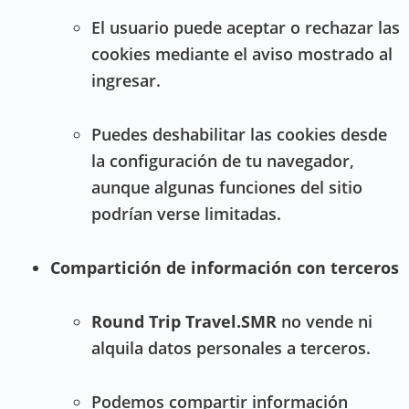
El usuario puede aceptar o rechazar las
cookies mediante el aviso mostrado al
ingresar.
Puedes deshabilitar las cookies desde
la configuración de tu navegador,
aunque algunas funciones del sitio
podrían verse limitadas.
Compartición de información con terceros
Round Trip Travel.SMR
no vende ni
alquila datos personales a terceros.
Podemos compartir información