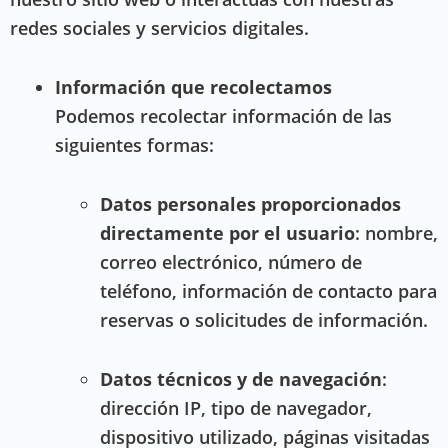
redes sociales y servicios digitales.
Información que recolectamos
Podemos recolectar información de las
siguientes formas:
Datos personales proporcionados
directamente por el usuario
: nombre,
correo electrónico, número de
teléfono, información de contacto para
reservas o solicitudes de información.
Datos técnicos y de navegación
:
dirección IP, tipo de navegador,
dispositivo utilizado, páginas visitadas