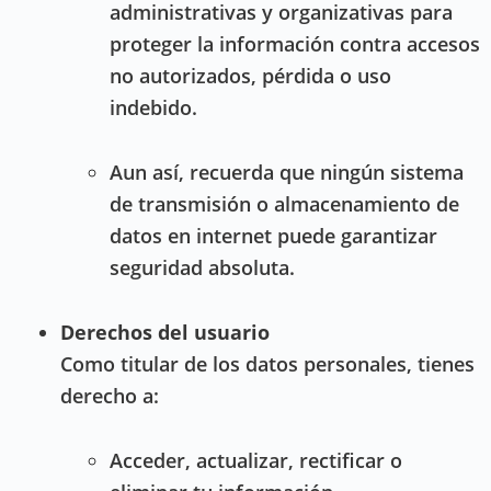
administrativas y organizativas para
proteger la información contra accesos
no autorizados, pérdida o uso
indebido.
Aun así, recuerda que ningún sistema
de transmisión o almacenamiento de
datos en internet puede garantizar
seguridad absoluta.
Derechos del usuario
Como titular de los datos personales, tienes
derecho a:
Acceder, actualizar, rectificar o