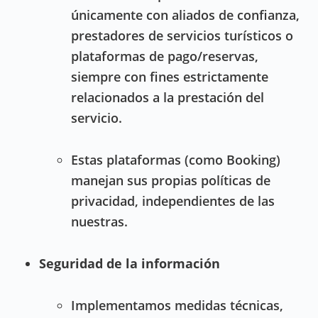
únicamente con aliados de confianza,
prestadores de servicios turísticos o
plataformas de pago/reservas,
siempre con fines estrictamente
relacionados a la prestación del
servicio.
Estas plataformas (como Booking)
manejan sus propias políticas de
privacidad, independientes de las
nuestras.
Seguridad de la información
Implementamos medidas técnicas,