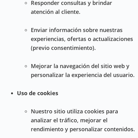
Responder consultas y brindar
atención al cliente.
Enviar información sobre nuestras
experiencias, ofertas o actualizaciones
(previo consentimiento).
Mejorar la navegación del sitio web y
personalizar la experiencia del usuario.
Uso de cookies
Nuestro sitio utiliza cookies para
analizar el tráfico, mejorar el
rendimiento y personalizar contenidos.