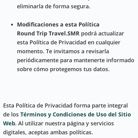
eliminarla de forma segura.
Modificaciones a esta Política
Round Trip Travel.SMR
podrá actualizar
esta Política de Privacidad en cualquier
momento. Te invitamos a revisarla
periódicamente para mantenerte informado
sobre cómo protegemos tus datos.
Esta Política de Privacidad forma parte integral
de los
Términos y Condiciones de Uso del Sitio
Web
. Al utilizar nuestra página y servicios
digitales, aceptas ambas políticas.