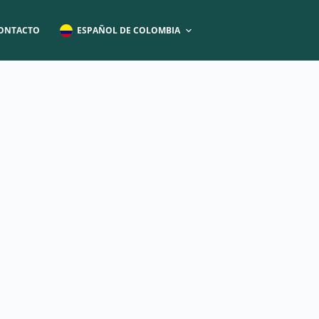
ESPAÑOL DE COLOMBIA
ONTACTO