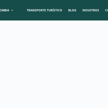
OMBIA
TRANSPORTE TURÍSTICO
BLOG
NOSOTROS
C