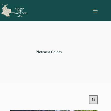
Norcasia Caldas