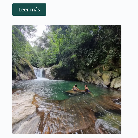
Leer más