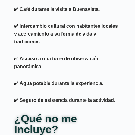
✅
Café durante la visita a Buenavista.
✅
Intercambio cultural con habitantes locales
y acercamiento a su forma de vida y
tradiciones.
✅
Acceso a una torre de observación
panorámica.
✅
Agua potable durante la experiencia.
✅
Seguro de asistencia durante la actividad.
¿Qué no me
Incluye?