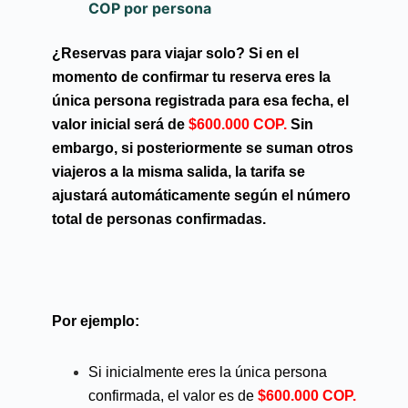
COP por persona
¿Reservas para viajar solo?
Si en el
momento de confirmar tu reserva eres la
única persona registrada para esa fecha, el
valor inicial será de
$600.000 COP.
Sin
embargo, si posteriormente se suman otros
viajeros a la misma salida, la tarifa se
ajustará automáticamente según el número
total de personas confirmadas.
Por ejemplo:
Si inicialmente eres la única persona
confirmada, el valor es de
$600.000 COP.