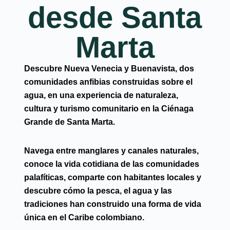
desde Santa
Marta
Descubre Nueva Venecia y Buenavista, dos
comunidades anfibias construidas sobre el
agua,
en una experiencia de naturaleza,
cultura y turismo comunitario en la Ciénaga
Grande de Santa Marta.
Navega entre manglares y canales naturales,
conoce la vida cotidiana de las comunidades
palafíticas, comparte con habitantes locales y
descubre cómo la pesca, el agua y las
tradiciones han construido una forma de vida
única en el Caribe colombiano.