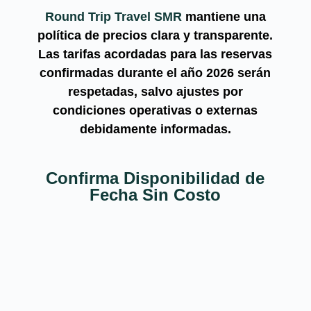
Round Trip Travel SMR
mantiene una
política de precios clara y transparente.
Las tarifas acordadas para las reservas
confirmadas
durante el año
2026
serán
respetadas, salvo ajustes por
condiciones operativas o externas
debidamente informadas.
Confirma Disponibilidad de
Fecha Sin Costo