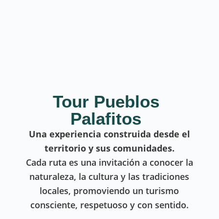
Tour Pueblos
Palafitos
Una experiencia construida desde el
territorio y sus comunidades.
Cada ruta es una invitación a conocer la
naturaleza, la cultura y las tradiciones
locales, promoviendo un turismo
consciente, respetuoso y con sentido.