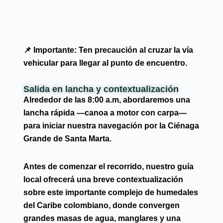
📌
Importante:
Ten precaución al cruzar la vía
vehicular para llegar al punto de encuentro.
Salida en lancha y contextualización
Alrededor de las
8:00 a.m
, abordaremos una
lancha rápida —canoa a motor con carpa—
para iniciar nuestra navegación por la
Ciénaga
Grande de Santa Marta
.
Antes de comenzar el recorrido, nuestro guía
local ofrecerá una breve contextualización
sobre este importante complejo de humedales
del Caribe colombiano, donde convergen
grandes masas de agua, manglares y una