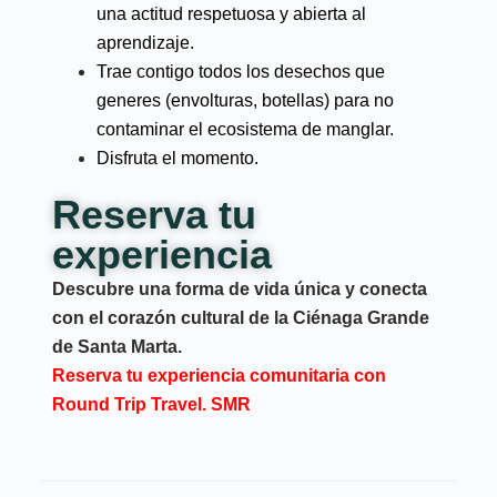
una actitud respetuosa y abierta al
aprendizaje.
Trae contigo todos los desechos que
generes (envolturas, botellas) para no
contaminar el ecosistema de manglar.
Disfruta el momento.
Reserva tu
experiencia
Descubre una forma de vida única y conecta
con el corazón cultural de la Ciénaga Grande
de Santa Marta.
Reserva tu experiencia comunitaria con
Round Trip Travel. SMR