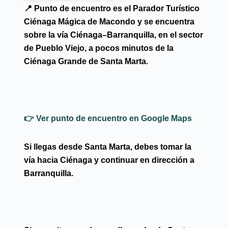
📍 Punto de encuentro es el
Parador Turístico
Ciénaga Mágica de Macondo
y se
encuentra
sobre la vía
Ciénaga–Barranquilla
, en el sector
de
Pueblo Viejo
, a pocos minutos de la
Ciénaga Grande de Santa Marta.
👉 Ver punto de encuentro en Google Maps
Si llegas desde
Santa Marta
, debes tomar la
vía hacia Ciénaga y continuar en dirección a
Barranquilla.