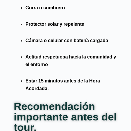
Gorra o sombrero
Protector solar y repelente
Cámara o celular con batería cargada
Actitud respetuosa hacia la comunidad y
el entorno
Estar 15 minutos antes de la Hora
Acordada.
Recomendación
importante antes del
tour.