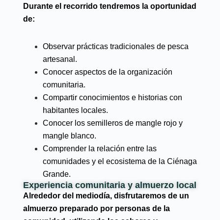
Durante el recorrido tendremos la oportunidad
de:
Observar prácticas tradicionales de pesca
artesanal.
Conocer aspectos de la organización
comunitaria.
Compartir conocimientos e historias con
habitantes locales.
Conocer los semilleros de mangle rojo y
mangle blanco.
Comprender la relación entre las
comunidades y el ecosistema de la Ciénaga
Grande.
Experiencia comunitaria y almuerzo local
Alrededor del mediodía, disfrutaremos de un
almuerzo preparado por personas de la