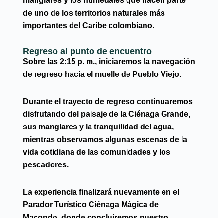
manglares y los humedales que hacen parte
de uno de los territorios naturales más
importantes del Caribe colombiano.
Regreso al punto de encuentro
Sobre las
2:15 p. m.
, iniciaremos la navegación
de regreso hacia el muelle de Pueblo Viejo.
Durante el trayecto de regreso continuaremos
disfrutando del paisaje de la Ciénaga Grande,
sus manglares y la tranquilidad del agua,
mientras observamos algunas escenas de la
vida cotidiana de las comunidades y los
pescadores.
La experiencia finalizará nuevamente en el
Parador Turístico Ciénaga Mágica de
Macondo
, donde concluiremos nuestro