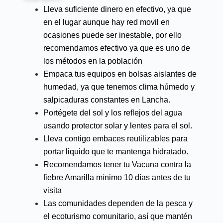
Lleva suficiente dinero en efectivo, ya que
en el lugar aunque hay red movil en
ocasiones puede ser inestable, por ello
recomendamos efectivo ya que es uno de
los métodos en la población
Empaca tus equipos en bolsas aislantes de
humedad, ya que tenemos clima húmedo y
salpicaduras constantes en Lancha.
Portégete del sol y los reflejos del agua
usando protector solar y lentes para el sol.
Lleva contigo embaces reutilizables para
portar liquido que te mantenga hidratado.
Recomendamos tener tu Vacuna contra la
fiebre Amarilla mínimo 10 días antes de tu
visita
Las comunidades dependen de la pesca y
el ecoturismo comunitario, así que mantén