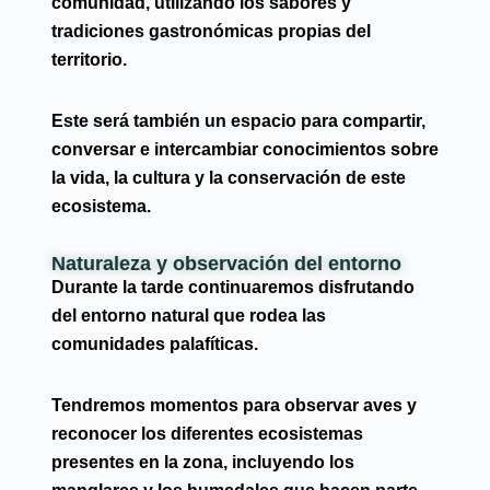
comunidad, utilizando los sabores y
tradiciones gastronómicas propias del
territorio.
Este será también un espacio para compartir,
conversar e intercambiar conocimientos sobre
la vida, la cultura y la conservación de este
ecosistema.
Naturaleza y observación del entorno
Durante la tarde continuaremos disfrutando
del entorno natural que rodea las
comunidades palafíticas.
Tendremos momentos para observar aves y
reconocer los diferentes ecosistemas
presentes en la zona, incluyendo los