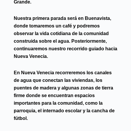
Grande.
Nuestra primera parada será en
Buenavista
,
donde tomaremos un café y podremos
observar la vida cotidiana de la comunidad
construida sobre el agua. Posteriormente,
continuaremos nuestro recorrido guiado hacia
Nueva Venecia
.
En
Nueva Venecia
recorreremos los canales
de agua que conectan las viviendas, los
puentes de madera y algunas zonas de tierra
firme donde se encuentran espacios
importantes para la comunidad, como la
parroquia, el internado escolar y la cancha de
fútbol.