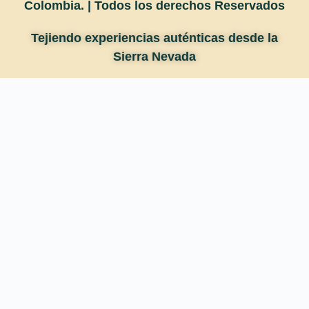
Colombia. |
Todos los derechos Reservados
Tejiendo experiencias auténticas desde la
Sierra Nevada