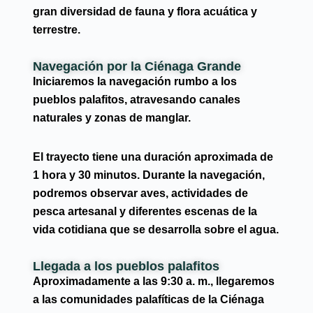
gran diversidad de fauna y flora acuática y
terrestre.
Navegación por la Ciénaga Grande
Iniciaremos la navegación rumbo a los
pueblos palafitos, atravesando canales
naturales y zonas de manglar.
El trayecto tiene una duración aproximada de
1 hora y 30 minutos
. Durante la navegación,
podremos observar aves, actividades de
pesca artesanal y diferentes escenas de la
vida cotidiana que se desarrolla sobre el agua.
Llegada a los pueblos palafitos
Aproximadamente a las
9:30 a. m.
, llegaremos
a las comunidades palafíticas de la Ciénaga