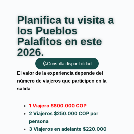
Planifica tu visita a
los Pueblos
Palafitos en este
2026.
Consulta disponibilidad
El valor de la experiencia depende del
número de viajeros que participen en la
salida:
1 Viajero $600.000 COP
2 Viajeros $250.000 COP por
persona
3 Viajeros en adelante $220.000