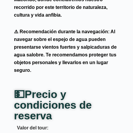
recorrido por este territorio de naturaleza,
cultura y vida anfibia.
⚠️
Recomendación durante la navegación:
Al
navegar sobre el espejo de agua pueden
presentarse vientos fuertes y salpicaduras de
agua salobre. Te recomendamos proteger tus
objetos personales y llevarlos en un lugar
seguro.
💵Precio y
condiciones de
reserva
Valor del tour: