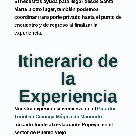
Si necesitas ayuda para llegar desde Santa
Marta u otro lugar, también podemos
coordinar
transporte privado hasta el punto de
encuentro y de regreso al finalizar la
experiencia
.
Itinerario de
la
Experiencia
Nuestra experiencia comienza en el
Parador
Turístico Ciénaga Mágica de Macondo
,
ubicado frente al restaurante Popeye, en el
sector de Pueblo Viejo.