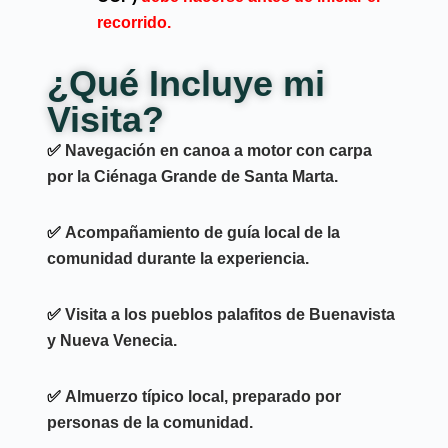
recorrido.
¿Qué Incluye mi
Visita?
✅
Navegación en canoa a motor con carpa
por la Ciénaga Grande de Santa Marta.
✅
Acompañamiento de guía local de la
comunidad
durante la experiencia.
✅
Visita a los pueblos palafitos de Buenavista
y Nueva Venecia.
✅
Almuerzo típico local
, preparado por
personas de la comunidad.