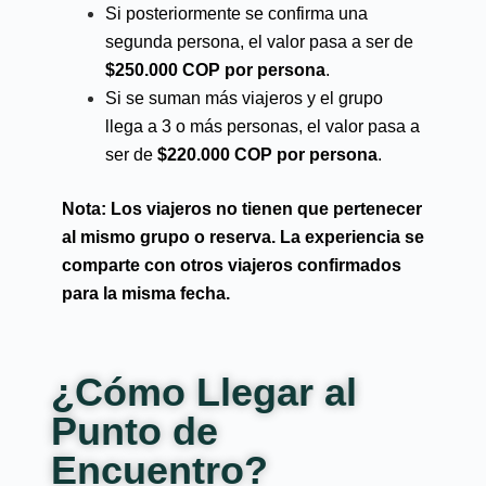
Si posteriormente se confirma una
segunda persona, el valor pasa a ser de
$250.000 COP por persona
.
Si se suman más viajeros y el grupo
llega a 3 o más personas, el valor pasa a
ser de
$220.000 COP por persona
.
Nota
: Los viajeros no tienen que pertenecer
al mismo grupo o reserva. La experiencia se
comparte con otros viajeros confirmados
para la misma fecha.
¿Cómo Llegar al
Punto de
Encuentro?