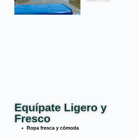
marzo 2, 2026
Equípate Ligero y
Fresco
Ropa fresca y cómoda